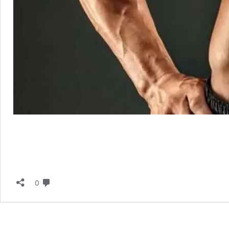
دیدگاه
0