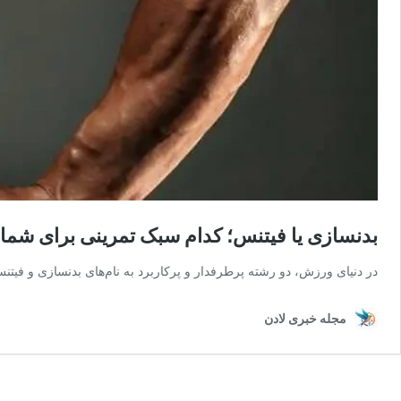
بدنسازی یا فیتنس؛ کدام سبک تمرینی برای شما
در دنیای ورزش، دو رشته پرطرفدار و پرکاربرد به نام‌های بدنسازی و فیت
مجله خبری لادن